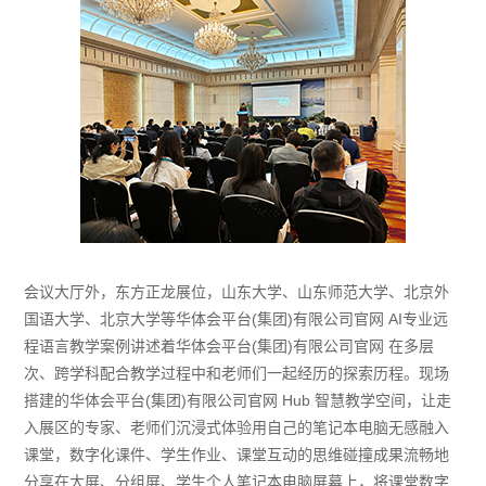
会议大厅外，东方正龙展位，山东大学、山东师范大学、北京外
国语大学、北京大学等华体会平台(集团)有限公司官网 AI专业远
程语言教学案例讲述着华体会平台(集团)有限公司官网 在多层
次、跨学科配合教学过程中和老师们一起经历的探索历程。现场
搭建的华体会平台(集团)有限公司官网 Hub 智慧教学空间，让走
入展区的专家、老师们沉浸式体验用自己的笔记本电脑无感融入
课堂，数字化课件、学生作业、课堂互动的思维碰撞成果流畅地
分享在大屏、分组屏、学生个人笔记本电脑屏幕上，将课堂数字