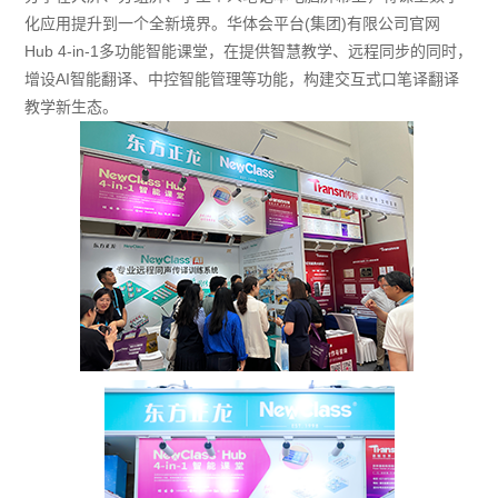
化应用提升到一个全新境界。华体会平台(集团)有限公司官网
Hub 4-in-1多功能智能课堂，在提供智慧教学、远程同步的同时，
增设AI智能翻译、中控智能管理等功能，构建交互式口笔译翻译
教学新生态。