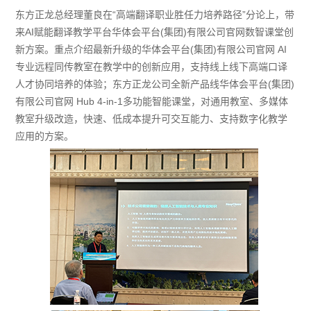
东方正龙总经理董良在“高端翻译职业胜任力培养路径”分论上，带
来AI赋能翻译教学平台华体会平台(集团)有限公司官网数智课堂创
新方案。重点介绍最新升级的华体会平台(集团)有限公司官网 AI
专业远程同传教室在教学中的创新应用，支持线上线下高端口译
人才协同培养的体验；东方正龙公司全新产品线华体会平台(集团)
有限公司官网 Hub 4-in-1多功能智能课堂，对通用教室、多媒体
教室升级改造，快速、低成本提升可交互能力、支持数字化教学
应用的方案。