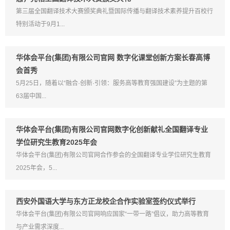
第三届全国翻译技术大赛颁奖典礼暨国际传播与翻译技术素养提升百校行
特别活动于9月1...
华体会平台(集团)有限公司官网 数字化课堂创新方案长春高博
会首秀
5月25日，随着以“融合·创新·引领：服务高等教育强国建设”为主题的第
63届中国...
华体会平台(集团)有限公司官网数字化创新献礼全国翻译专业
学位研究生教育2025年会
华体会平台(集团)有限公司官网合作参会的全国翻译专业学位研究生教育
2025年会，5...
西安外国语大学与东方正龙校企合作实验室签约仪式举行
华体会平台(集团)有限公司官网响应国家“一带一路”倡议，助力高等教育
与产业需求深度...